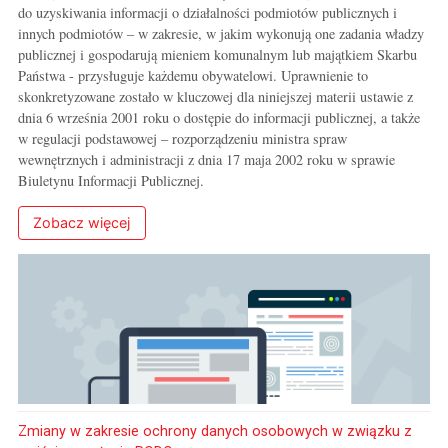
do uzyskiwania informacji o działalności podmiotów publicznych i
innych podmiotów – w zakresie, w jakim wykonują one zadania władzy
publicznej i gospodarują mieniem komunalnym lub majątkiem Skarbu
Państwa - przysługuje każdemu obywatelowi. Uprawnienie to
skonkretyzowane zostało w kluczowej dla niniejszej materii ustawie z
dnia 6 września 2001 roku o dostępie do informacji publicznej, a także
w regulacji podstawowej – rozporządzeniu ministra spraw
wewnętrznych i administracji z dnia 17 maja 2002 roku w sprawie
Biuletynu Informacji Publicznej.
Zobacz więcej
Zmiany w zakresie ochrony danych osobowych w związku z