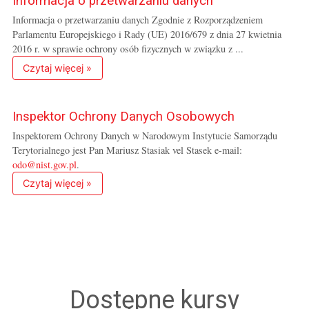
Informacja o przetwarzaniu danych
Informacja o przetwarzaniu danych Zgodnie z Rozporządzeniem
Parlamentu Europejskiego i Rady (UE) 2016/679 z dnia 27 kwietnia
2016 r. w sprawie ochrony osób fizycznych w związku z ...
Czytaj więcej »
Inspektor Ochrony Danych Osobowych
Inspektorem Ochrony Danych w Narodowym Instytucie Samorządu
Terytorialnego jest Pan Mariusz Stasiak vel Stasek e-mail:
odo@nist.gov.pl
.
Czytaj więcej »
Dostępne kursy